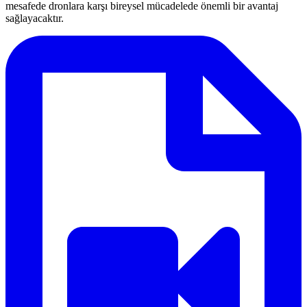
mesafede dronlara karşı bireysel mücadelede önemli bir avantaj
sağlayacaktır.