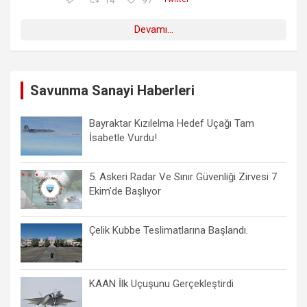
Devamı...
Savunma Sanayi Haberleri
Bayraktar Kızılelma Hedef Uçağı Tam
İsabetle Vurdu!
5. Askeri Radar Ve Sınır Güvenliği Zirvesi 7
Ekim’de Başlıyor
Çelik Kubbe Teslimatlarına Başlandı.
KAAN İlk Uçuşunu Gerçekleştirdi