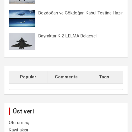
Bozdoğan ve Gökdoğan Kabul Testine Hazır
Bayraktar KIZILELMA Belgeseli
Popular
Comments
Tags
Üst veri
Oturum aç
Kayıt akışı