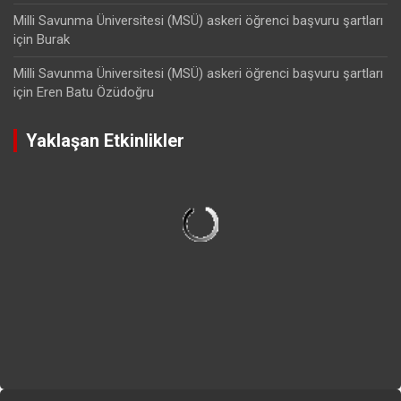
Milli Savunma Üniversitesi (MSÜ) askeri öğrenci başvuru şartları
için
Burak
Milli Savunma Üniversitesi (MSÜ) askeri öğrenci başvuru şartları
için
Eren Batu Özüdoğru
Yaklaşan Etkinlikler