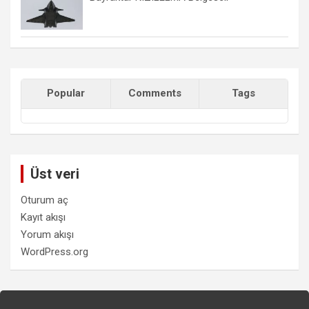
Popular
Comments
Tags
Üst veri
Oturum aç
Kayıt akışı
Yorum akışı
WordPress.org