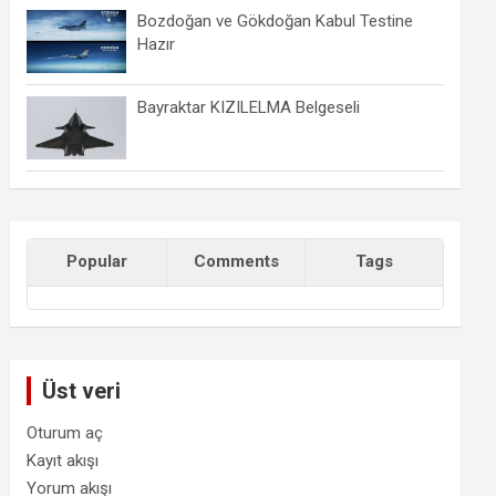
Bozdoğan ve Gökdoğan Kabul Testine
Hazır
Bayraktar KIZILELMA Belgeseli
Popular
Comments
Tags
Üst veri
Oturum aç
Kayıt akışı
Yorum akışı