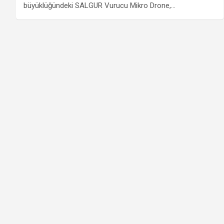
büyüklüğündeki SALGUR Vurucu Mikro Drone,…