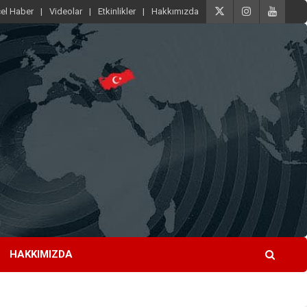
el Haber
Videolar
Etkinlikler
Hakkımızda
HAKKIMIZDA