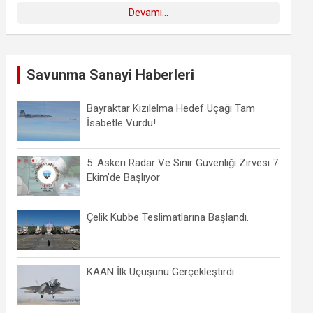
Devamı...
Savunma Sanayi Haberleri
Bayraktar Kızılelma Hedef Uçağı Tam
İsabetle Vurdu!
5. Askeri Radar Ve Sınır Güvenliği Zirvesi 7
Ekim’de Başlıyor
Çelik Kubbe Teslimatlarına Başlandı.
KAAN İlk Uçuşunu Gerçekleştirdi