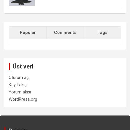
Popular
Comments
Tags
Üst veri
Oturum aç
Kayıt akışı
Yorum akışı
WordPress.org