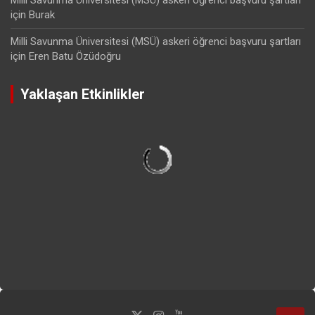
için
Burak
Milli Savunma Üniversitesi (MSÜ) askeri öğrenci başvuru şartları
için
Eren Batu Özüdoğru
Yaklaşan Etkinlikler