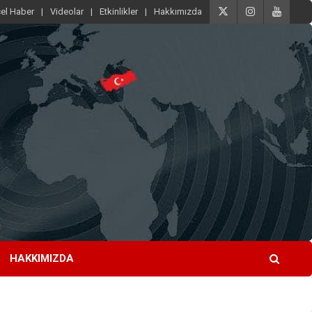
el Haber
Videolar
Etkinlikler
Hakkımızda
HAKKIMIZDA