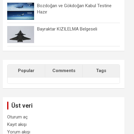
Bozdoğan ve Gökdoğan Kabul Testine
Hazır
Bayraktar KIZILELMA Belgeseli
Popular
Comments
Tags
Üst veri
Oturum aç
Kayıt akışı
Yorum akışı