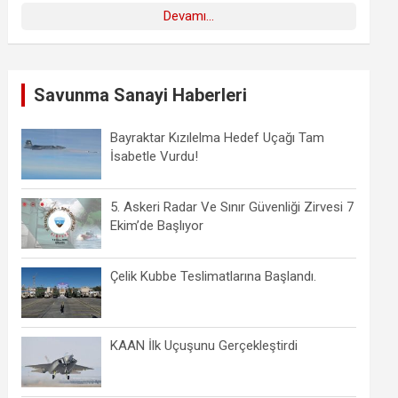
Devamı...
Savunma Sanayi Haberleri
Bayraktar Kızılelma Hedef Uçağı Tam
İsabetle Vurdu!
5. Askeri Radar Ve Sınır Güvenliği Zirvesi 7
Ekim’de Başlıyor
Çelik Kubbe Teslimatlarına Başlandı.
KAAN İlk Uçuşunu Gerçekleştirdi