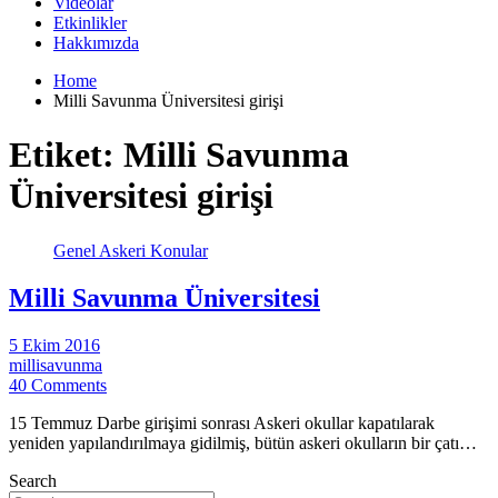
Videolar
Etkinlikler
Hakkımızda
Home
Milli Savunma Üniversitesi girişi
Etiket:
Milli Savunma
Üniversitesi girişi
Genel Askeri Konular
Milli Savunma Üniversitesi
5 Ekim 2016
millisavunma
40 Comments
15 Temmuz Darbe girişimi sonrası Askeri okullar kapatılarak
yeniden yapılandırılmaya gidilmiş, bütün askeri okulların bir çatı…
Search