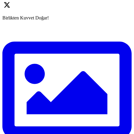
Birlikten Kuvvet Doğar!