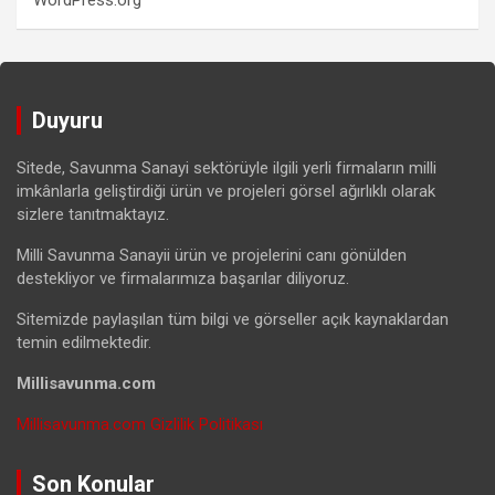
Duyuru
Sitede, Savunma Sanayi sektörüyle ilgili yerli firmaların milli
imkânlarla geliştirdiği ürün ve projeleri görsel ağırlıklı olarak
sizlere tanıtmaktayız.
Milli Savunma Sanayii ürün ve projelerini canı gönülden
destekliyor ve firmalarımıza başarılar diliyoruz.
Sitemizde paylaşılan tüm bilgi ve görseller açık kaynaklardan
temin edilmektedir.
Millisavunma.com
Millisavunma.com Gizlilik Politikası
Son Konular