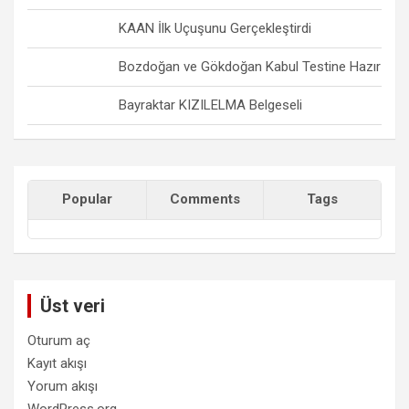
KAAN İlk Uçuşunu Gerçekleştirdi
Bozdoğan ve Gökdoğan Kabul Testine Hazır
Bayraktar KIZILELMA Belgeseli
Popular
Comments
Tags
Üst veri
Oturum aç
Kayıt akışı
Yorum akışı
WordPress.org