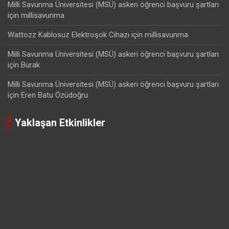
Milli Savunma Üniversitesi (MSÜ) askeri öğrenci başvuru şartları
için
millisavunma
Wattozz Kablosuz Elektroşok Cihazı
için
millisavunma
Milli Savunma Üniversitesi (MSÜ) askeri öğrenci başvuru şartları
için
Burak
Milli Savunma Üniversitesi (MSÜ) askeri öğrenci başvuru şartları
için
Eren Batu Özüdoğru
Yaklaşan Etkinlikler