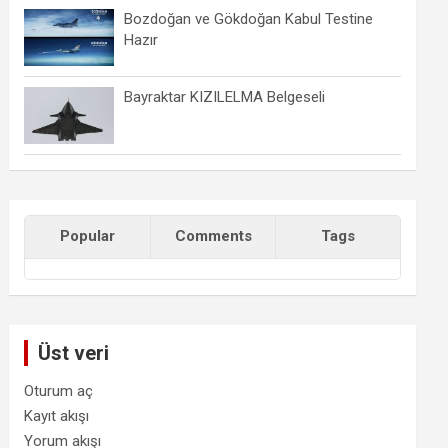
Bozdoğan ve Gökdoğan Kabul Testine
Hazır
Bayraktar KIZILELMA Belgeseli
Popular
Comments
Tags
Üst veri
Oturum aç
Kayıt akışı
Yorum akışı