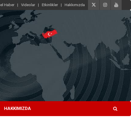
el Haber
Videolar
Etkinlikler
Hakkımızda
HAKKIMIZDA