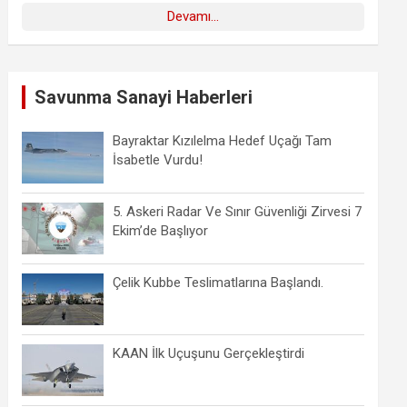
Devamı...
Savunma Sanayi Haberleri
Bayraktar Kızılelma Hedef Uçağı Tam
İsabetle Vurdu!
5. Askeri Radar Ve Sınır Güvenliği Zirvesi 7
Ekim’de Başlıyor
Çelik Kubbe Teslimatlarına Başlandı.
KAAN İlk Uçuşunu Gerçekleştirdi