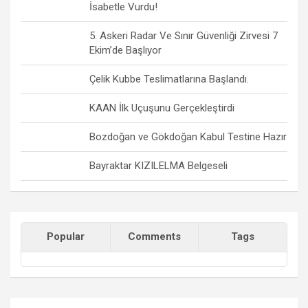
İsabetle Vurdu!
5. Askeri Radar Ve Sınır Güvenliği Zirvesi 7
Ekim’de Başlıyor
Çelik Kubbe Teslimatlarına Başlandı.
KAAN İlk Uçuşunu Gerçekleştirdi
Bozdoğan ve Gökdoğan Kabul Testine Hazır
Bayraktar KIZILELMA Belgeseli
Popular
Comments
Tags