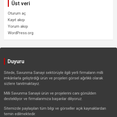
Üst veri
Oturum aç
Kayıt akışı
Yorum akışı
WordPress.org
Duyuru
Sitede, Savunma Sanayi sektörüyle ilgili yerli firmaların milli
imkânlarla geliştirdiği ürün ve projeleri görsel ağırlıklı olarak
sizlere tanıtmaktayız.
Milli Savunma Sanayii ürün ve projelerini canı gönülden
destekliyor ve firmalarımıza başarılar diliyoruz.
Sitemizde paylaşılan tüm bilgi ve görseller açık kaynaklardan
temin edilmektedir.