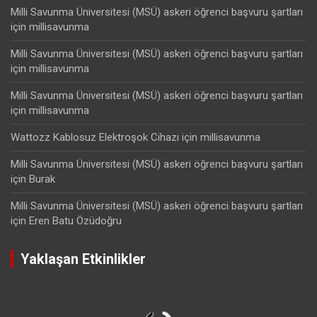
Milli Savunma Üniversitesi (MSÜ) askeri öğrenci başvuru şartları
için
millisavunma
Milli Savunma Üniversitesi (MSÜ) askeri öğrenci başvuru şartları
için
millisavunma
Milli Savunma Üniversitesi (MSÜ) askeri öğrenci başvuru şartları
için
millisavunma
Wattozz Kablosuz Elektroşok Cihazı
için
millisavunma
Milli Savunma Üniversitesi (MSÜ) askeri öğrenci başvuru şartları
için
Burak
Milli Savunma Üniversitesi (MSÜ) askeri öğrenci başvuru şartları
için
Eren Batu Özüdoğru
Yaklaşan Etkinlikler