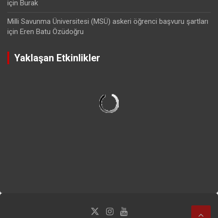
için
Burak
Milli Savunma Üniversitesi (MSÜ) askeri öğrenci başvuru şartları
için
Eren Batu Özüdoğru
Yaklaşan Etkinlikler