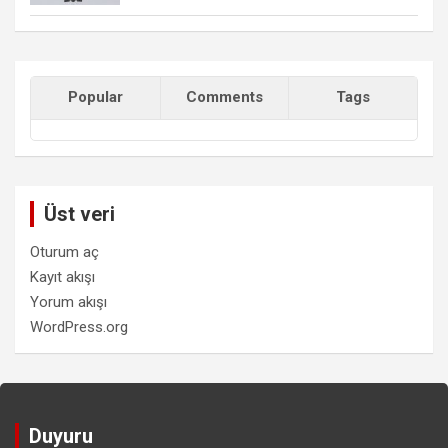
Popular
Comments
Tags
Üst veri
Oturum aç
Kayıt akışı
Yorum akışı
WordPress.org
Duyuru