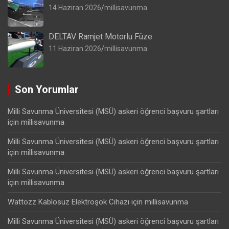
14 Haziran 2026
millisavunma
DELTAV Ramjet Motorlu Füze
11 Haziran 2026
millisavunma
Son Yorumlar
Milli Savunma Üniversitesi (MSÜ) askeri öğrenci başvuru şartları
için
millisavunma
Milli Savunma Üniversitesi (MSÜ) askeri öğrenci başvuru şartları
için
millisavunma
Milli Savunma Üniversitesi (MSÜ) askeri öğrenci başvuru şartları
için
millisavunma
Wattozz Kablosuz Elektroşok Cihazı
için
millisavunma
Milli Savunma Üniversitesi (MSÜ) askeri öğrenci başvuru şartları