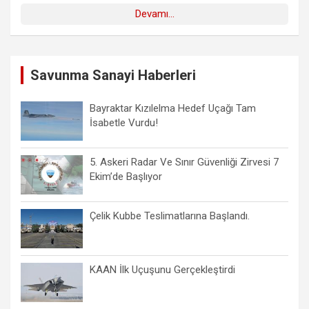
Devamı...
Savunma Sanayi Haberleri
Bayraktar Kızılelma Hedef Uçağı Tam
İsabetle Vurdu!
5. Askeri Radar Ve Sınır Güvenliği Zirvesi 7
Ekim’de Başlıyor
Çelik Kubbe Teslimatlarına Başlandı.
KAAN İlk Uçuşunu Gerçekleştirdi