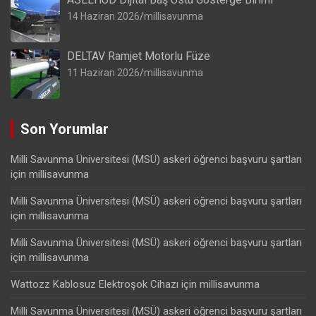
14 Haziran 2026
millisavunma
DELTAV Ramjet Motorlu Füze
11 Haziran 2026
millisavunma
Son Yorumlar
Milli Savunma Üniversitesi (MSÜ) askeri öğrenci başvuru şartları
için
millisavunma
Milli Savunma Üniversitesi (MSÜ) askeri öğrenci başvuru şartları
için
millisavunma
Milli Savunma Üniversitesi (MSÜ) askeri öğrenci başvuru şartları
için
millisavunma
Wattozz Kablosuz Elektroşok Cihazı
için
millisavunma
Milli Savunma Üniversitesi (MSÜ) askeri öğrenci başvuru şartları