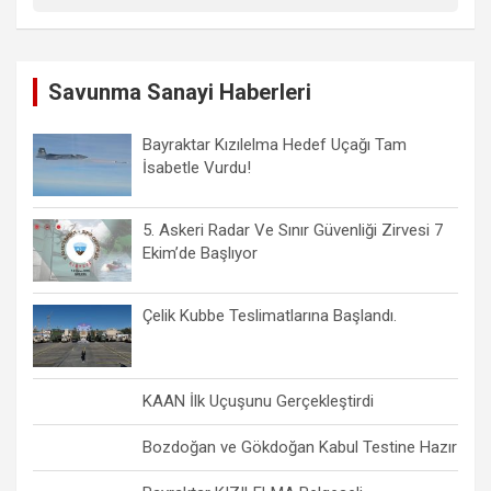
Savunma Sanayi Haberleri
Bayraktar Kızılelma Hedef Uçağı Tam
İsabetle Vurdu!
5. Askeri Radar Ve Sınır Güvenliği Zirvesi 7
Ekim’de Başlıyor
Çelik Kubbe Teslimatlarına Başlandı.
KAAN İlk Uçuşunu Gerçekleştirdi
Bozdoğan ve Gökdoğan Kabul Testine Hazır