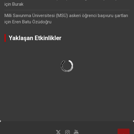
için
Burak
Milli Savunma Üniversitesi (MSÜ) askeri öğrenci başvuru şartları
için
Eren Batu Özüdoğru
Yaklaşan Etkinlikler