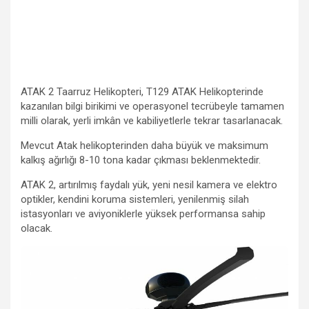
ATAK 2 Taarruz Helikopteri, T129 ATAK Helikopterinde
kazanılan bilgi birikimi ve operasyonel tecrübeyle tamamen
milli olarak, yerli imkân ve kabiliyetlerle tekrar tasarlanacak.
Mevcut Atak helikopterinden daha büyük ve maksimum
kalkış ağırlığı 8-10 tona kadar çıkması beklenmektedir.
ATAK 2, artırılmış faydalı yük, yeni nesil kamera ve elektro
optikler, kendini koruma sistemleri, yenilenmiş silah
istasyonları ve aviyoniklerle yüksek performansa sahip
olacak.