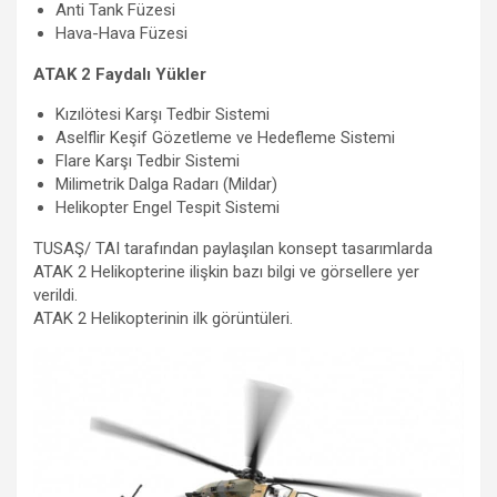
Anti Tank Füzesi
Hava-Hava Füzesi
ATAK 2 Faydalı Yükler
Kızılötesi Karşı Tedbir Sistemi
Aselflir Keşif Gözetleme ve Hedefleme Sistemi
Flare Karşı Tedbir Sistemi
Milimetrik Dalga Radarı (Mildar)
Helikopter Engel Tespit Sistemi
TUSAŞ/ TAI tarafından paylaşılan konsept tasarımlarda
ATAK 2 Helikopterine ilişkin bazı bilgi ve görsellere yer
verildi.
ATAK 2 Helikopterinin ilk görüntüleri.