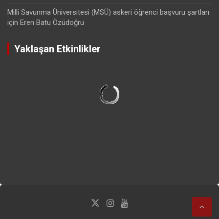
Milli Savunma Üniversitesi (MSÜ) askeri öğrenci başvuru şartları
için
Eren Batu Özüdoğru
Yaklaşan Etkinlikler