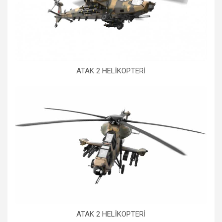
ATAK 2 HELİKOPTERİ
ATAK 2 HELİKOPTERİ