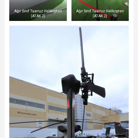
Ağır Sınıf Taarruz Helikopteri
Ağır Sınıf Taarruz Helikopteri
(ATAK 2)
(ATAK 2)