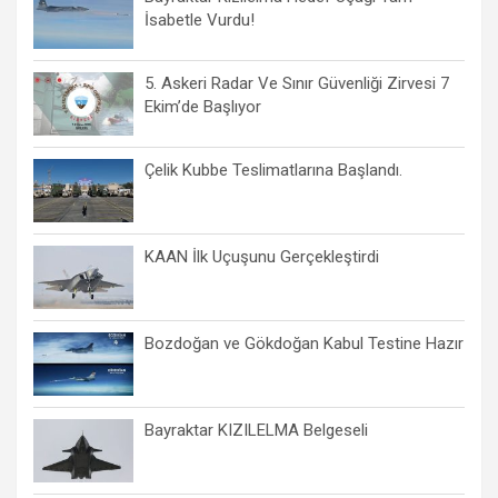
İsabetle Vurdu!
5. Askeri Radar Ve Sınır Güvenliği Zirvesi 7
Ekim’de Başlıyor
Çelik Kubbe Teslimatlarına Başlandı.
KAAN İlk Uçuşunu Gerçekleştirdi
Bozdoğan ve Gökdoğan Kabul Testine Hazır
Bayraktar KIZILELMA Belgeseli