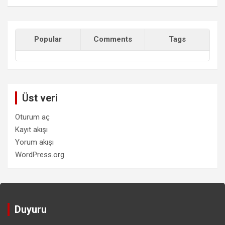
Popular
Comments
Tags
Üst veri
Oturum aç
Kayıt akışı
Yorum akışı
WordPress.org
Duyuru