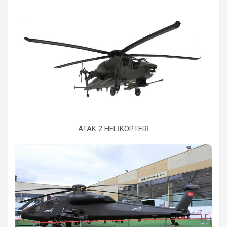
ATAK 2 HELİKOPTERİ